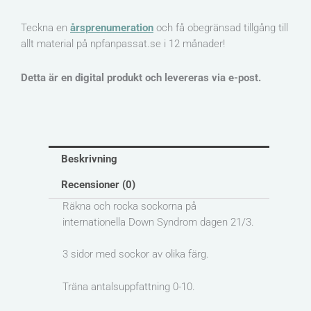
Teckna en
årsprenumeration
och få obegränsad tillgång till
allt material på npfanpassat.se i 12 månader!
Detta är en digital produkt och levereras via e-post.
Beskrivning
Recensioner (0)
Räkna och rocka sockorna på
internationella Down Syndrom dagen 21/3.
3 sidor med sockor av olika färg.
Träna antalsuppfattning 0-10.