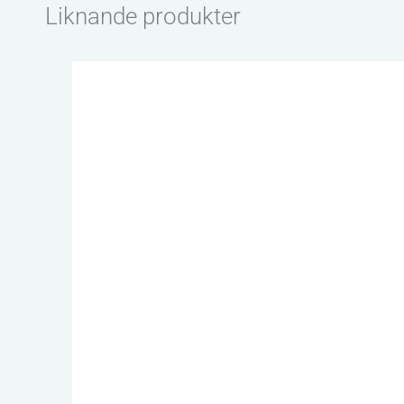
Liknande produkter