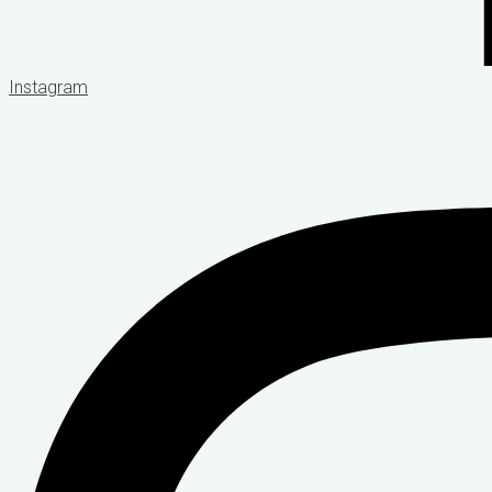
Instagram