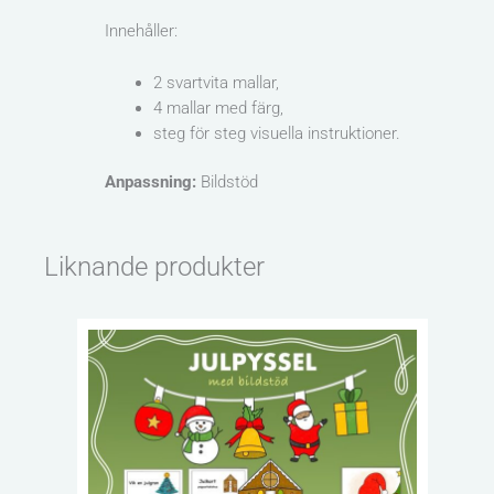
Innehåller:
2 svartvita mallar,
4 mallar med färg,
steg för steg visuella instruktioner.
Anpassning:
Bildstöd
Liknande produkter