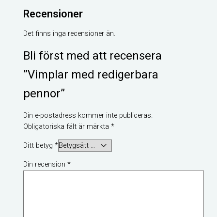
Recensioner
Det finns inga recensioner än.
Bli först med att recensera
”Vimplar med redigerbara
pennor”
Din e-postadress kommer inte publiceras.
Obligatoriska fält är märkta
*
Ditt betyg
*
Din recension
*