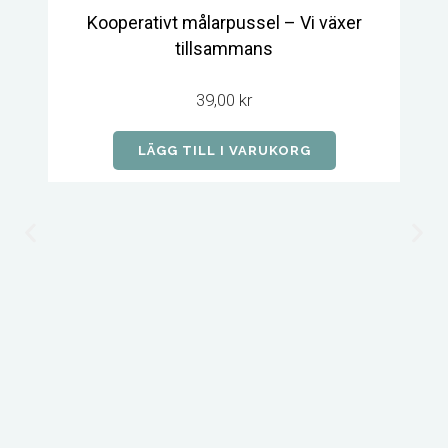
Kooperativt målarpussel – Vi växer
tillsammans
39,00
kr
LÄGG TILL I VARUKORG