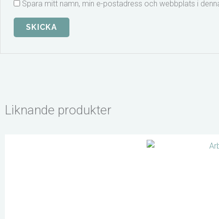
Spara mitt namn, min e-postadress och webbplats i denna
Liknande produkter