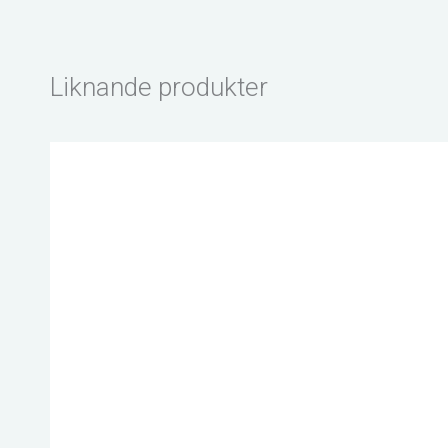
Liknande produkter