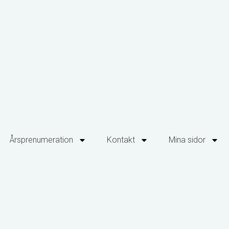
Årsprenumeration
Kontakt
Mina sidor