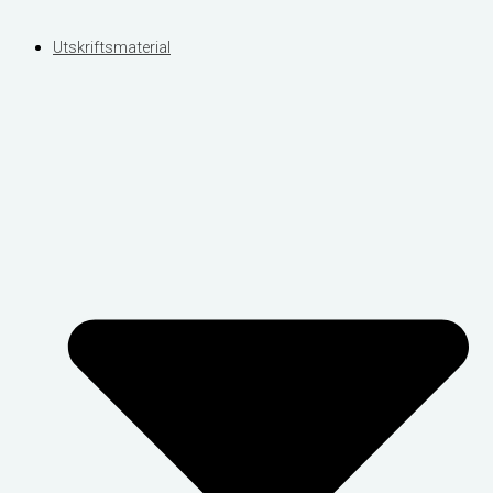
Utskriftsmaterial