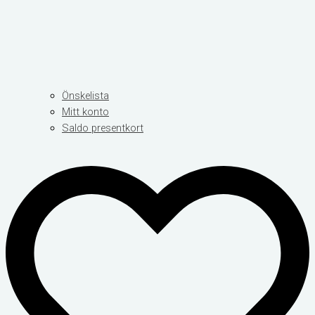
Önskelista
Mitt konto
Saldo presentkort