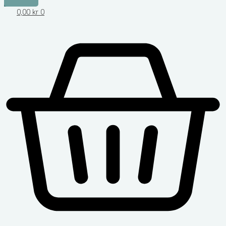
0,00
kr
0