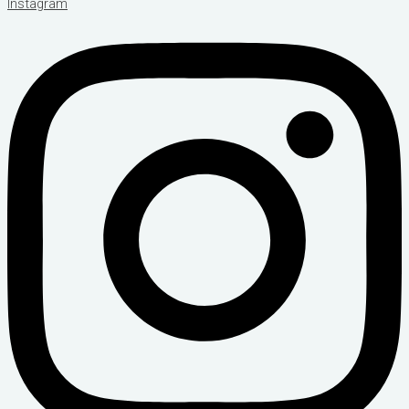
Instagram