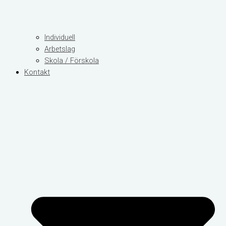
Individuell
Arbetslag
Skola / Förskola
Kontakt