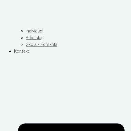
Individuell
Arbetslag
Skola / Förskola
Kontakt