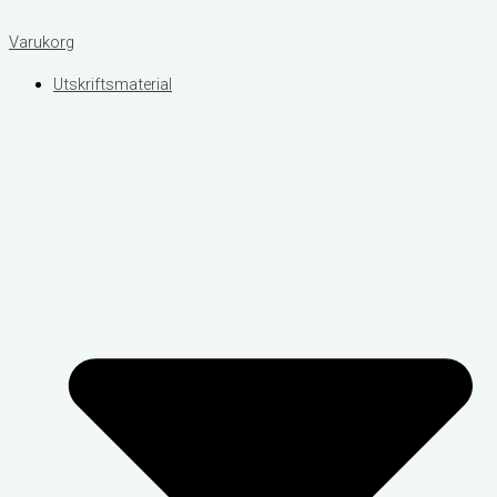
Varukorg
Utskriftsmaterial