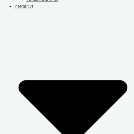
Interaktivt