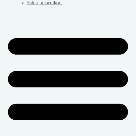
Saldo presentkort