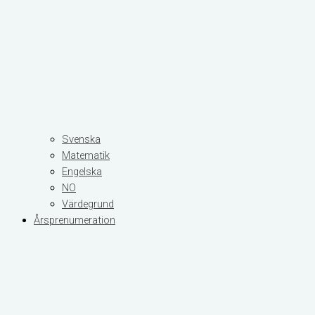
Svenska
Matematik
Engelska
NO
Värdegrund
Årsprenumeration