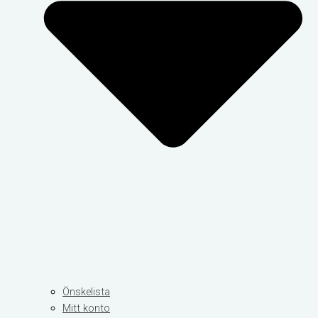
Önskelista
Mitt konto