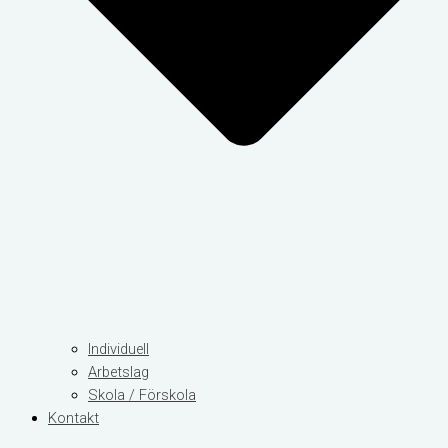
Individuell
Arbetslag
Skola / Förskola
Kontakt