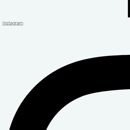
Instagram