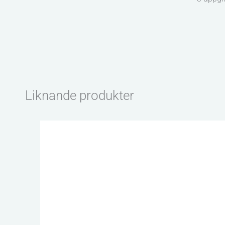
Liknande produkter