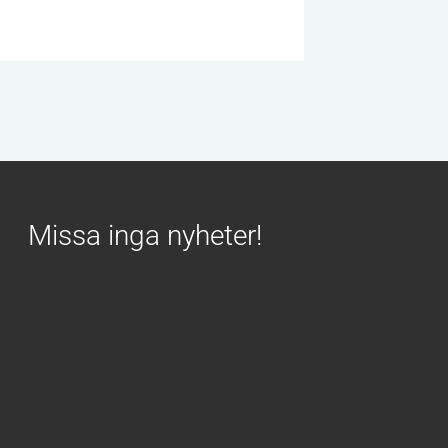
Missa inga nyheter!