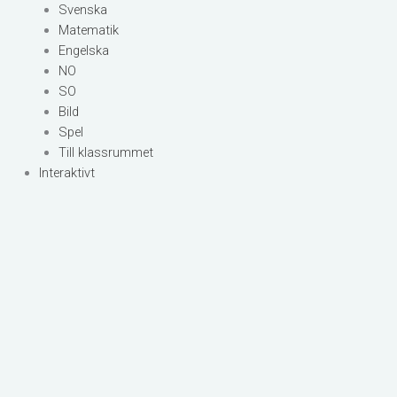
Svenska
Matematik
Engelska
NO
SO
Bild
Spel
Till klassrummet
Interaktivt