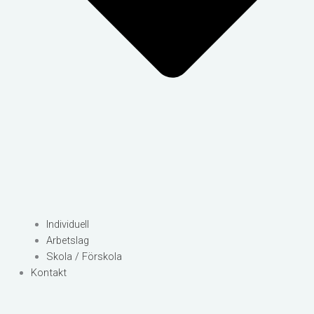
Individuell
Arbetslag
Skola / Förskola
Kontakt