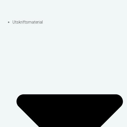
Utskriftsmaterial