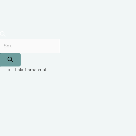
Utskriftsmaterial