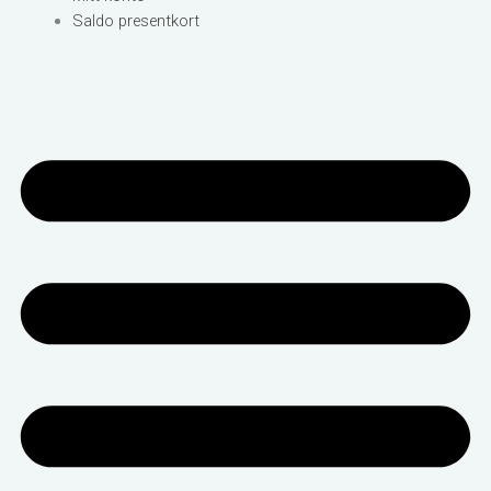
Saldo presentkort