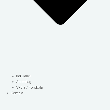
Individuell
Arbetslag
Skola / Förskola
Kontakt