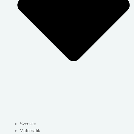
Svenska
Matematik