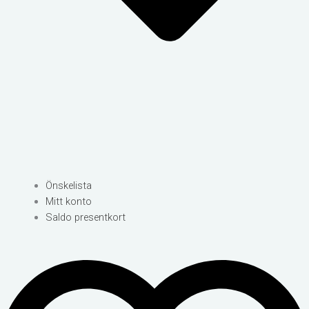
Önskelista
Mitt konto
Saldo presentkort