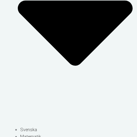
Svenska
Matematik