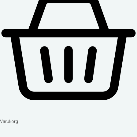
Varukorg