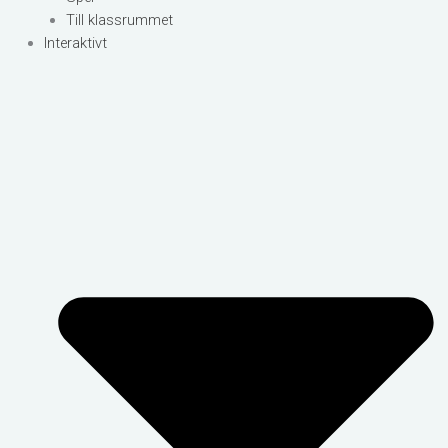
Till klassrummet
Interaktivt