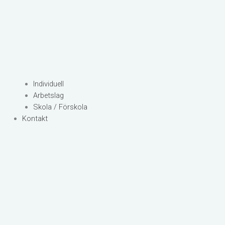
Individuell
Arbetslag
Skola / Förskola
Kontakt