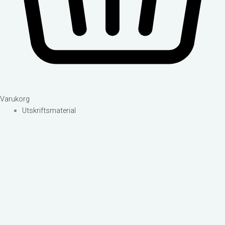
Varukorg
Utskriftsmaterial