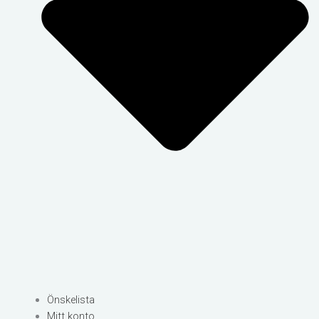
Önskelista
Mitt konto