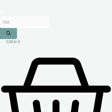
0,00
kr
0