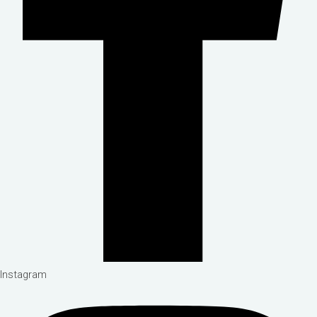
Instagram