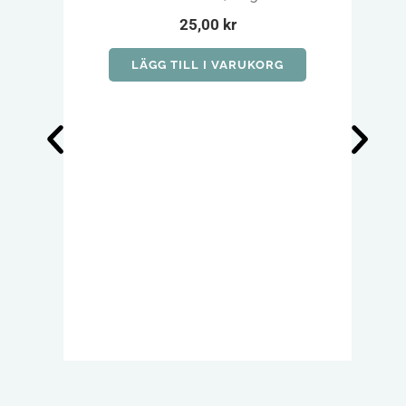
25,00
kr
LÄGG TILL I VARUKORG