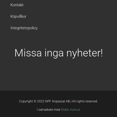
Kontakt
Köpvillkor
Integritetspolicy
Missa inga nyheter!
Copyright © 2022 NPF Anpassat AB | All rights reserved.
I samarbete med
Webb Avenue