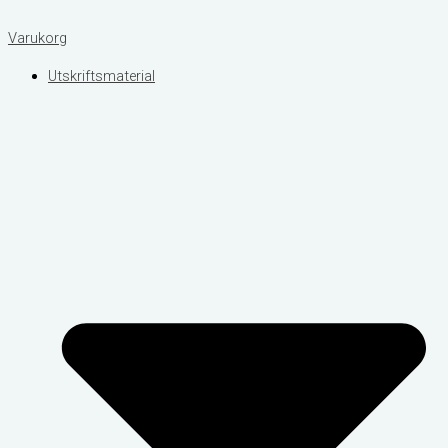
Varukorg
Utskriftsmaterial