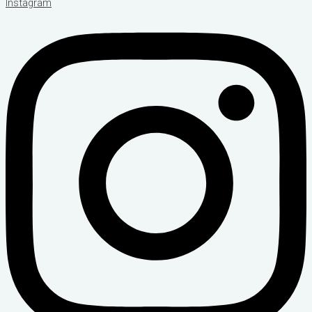
Instagram