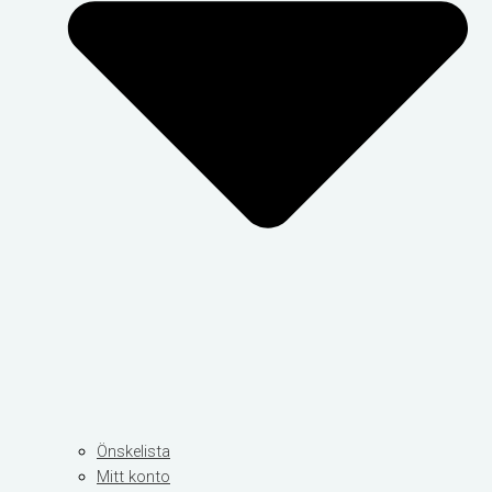
Önskelista
Mitt konto