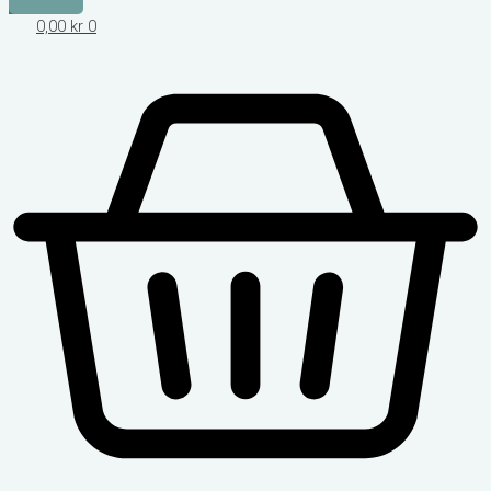
0,00
kr
0