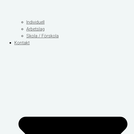
Individuell
Arbetslag
Skola / Förskola
Kontakt