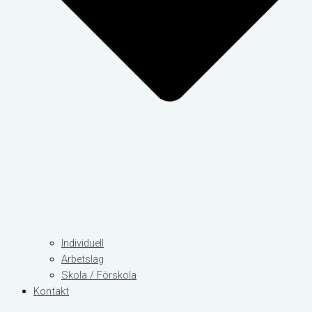
Individuell
Arbetslag
Skola / Förskola
Kontakt