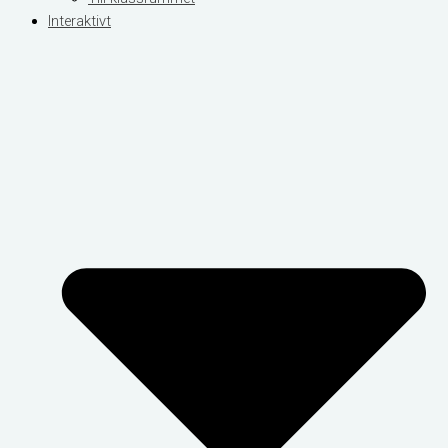
Interaktivt