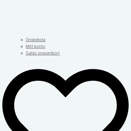
Önskelista
Mitt konto
Saldo presentkort