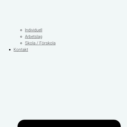
Individuell
Arbetslag
Skola / Förskola
Kontakt