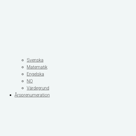
Svenska
Matematik
Engelska
NO
Värdegrund
Årsprenumeration