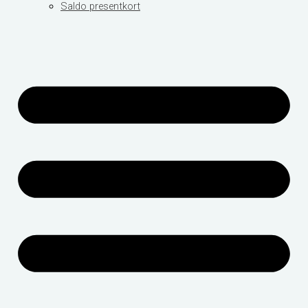
Saldo presentkort