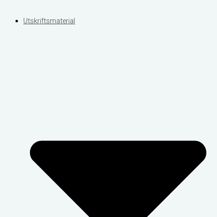
Utskriftsmaterial