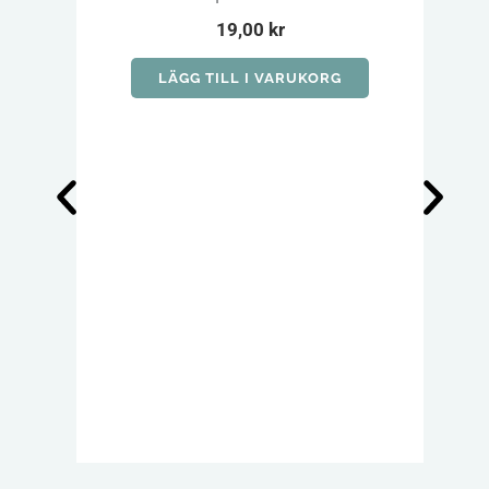
19,00
kr
LÄGG TILL I VARUKORG